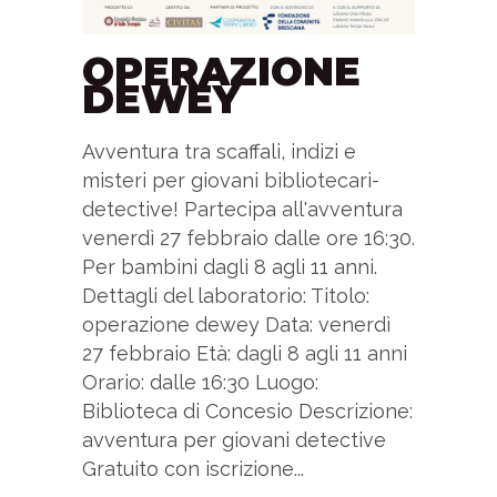
OPERAZIONE
DEWEY
Avventura tra scaffali, indizi e
misteri per giovani bibliotecari-
detective! Partecipa all'avventura
venerdì 27 febbraio dalle ore 16:30.
Per bambini dagli 8 agli 11 anni.
Dettagli del laboratorio: Titolo:
operazione dewey Data: venerdì
27 febbraio Età: dagli 8 agli 11 anni
Orario: dalle 16:30 Luogo:
Biblioteca di Concesio Descrizione:
avventura per giovani detective
Gratuito con iscrizione...