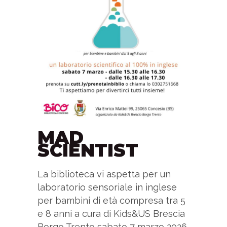
MAD
SCIENTIST
La biblioteca vi aspetta per un
laboratorio sensoriale in inglese
per bambini di età compresa tra 5
e 8 anni a cura di Kids&US Brescia
Borgo Trento sabato 7 marzo 2026