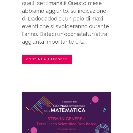
quelli settimanali! Questo mese
abbiamo aggiunto, su indicazione
di Dadodadodici, un paio di maxi-
eventi che si svolgeranno durante
l'anno. Dateci un'occhiata!Un'altra
aggiunta importante è la...
CONTINUA A LEGGERE