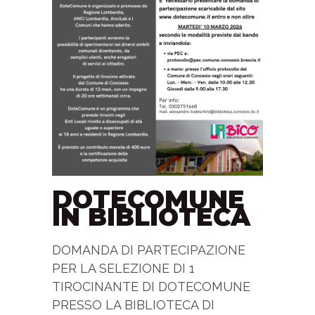
DOTECOMUNE
IN BIBLIOTECA
DOMANDA DI PARTECIPAZIONE
PER LA SELEZIONE DI 1
TIROCINANTE DI DOTECOMUNE
PRESSO LA BIBLIOTECA DI