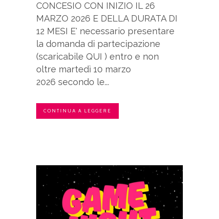
CONCESIO CON INIZIO IL 26
MARZO 2026 E DELLA DURATA DI
12 MESI E' necessario presentare
la domanda di partecipazione
(scaricabile QUI ) entro e non
oltre martedì 10 marzo
2026 secondo le...
CONTINUA A LEGGERE