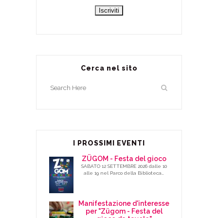
Cerca nel sito
I PROSSIMI EVENTI
ZÜGOM - Festa del gioco
SABATO 12 SETTEMBRE 2026 dalle 10
alle 19 nel Parco della Biblioteca…
Manifestazione d'interesse
per "Zügom - Festa del