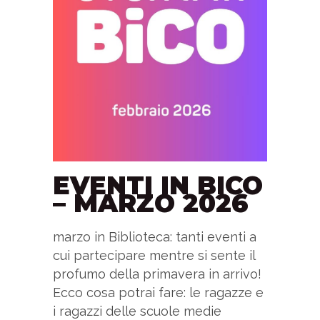
EVENTI IN BICO
– MARZO 2026
marzo in Biblioteca: tanti eventi a
cui partecipare mentre si sente il
profumo della primavera in arrivo!
Ecco cosa potrai fare: le ragazze e
i ragazzi delle scuole medie