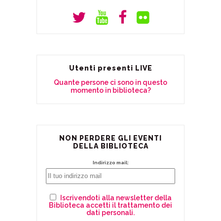
Utenti presenti LIVE
Quante persone ci sono in questo
momento in biblioteca?
NON PERDERE GLI EVENTI
DELLA BIBLIOTECA
Indirizzo mail:
Iscrivendoti alla newsletter della
Biblioteca accetti il trattamento dei
dati personali.