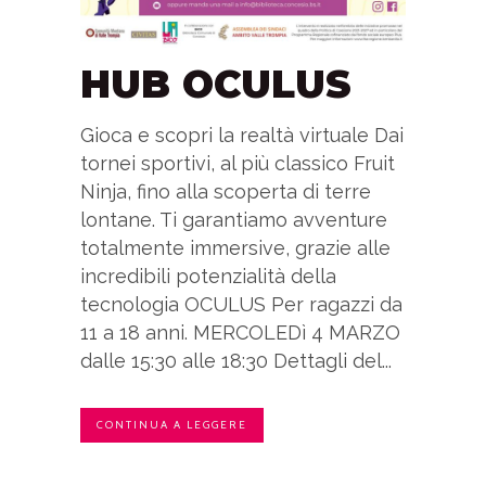
HUB OCULUS
Gioca e scopri la realtà virtuale Dai
tornei sportivi, al più classico Fruit
Ninja, fino alla scoperta di terre
lontane. Ti garantiamo avventure
totalmente immersive, grazie alle
incredibili potenzialità della
tecnologia OCULUS Per ragazzi da
11 a 18 anni. MERCOLEDì 4 MARZO
dalle 15:30 alle 18:30 Dettagli del...
CONTINUA A LEGGERE