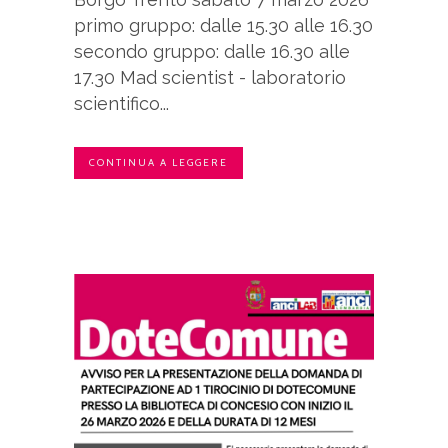
primo gruppo: dalle 15.30 alle 16.30
secondo gruppo: dalle 16.30 alle
17.30 Mad scientist - laboratorio
scientifico...
CONTINUA A LEGGERE