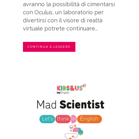
avranno la possibilità di cimentarsi
con Oculus, un laboratorio per
divertirsi con il visore di realtà
virtuale potrete continuare...
CONTINUA A LEGGERE