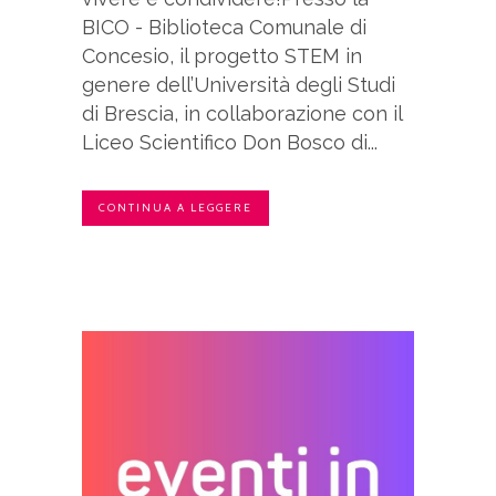
BICO - Biblioteca Comunale di
Concesio, il progetto STEM in
genere dell’Università degli Studi
di Brescia, in collaborazione con il
Liceo Scientifico Don Bosco di...
CONTINUA A LEGGERE