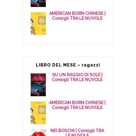
AMERICAN BORN CHINESE |
Consigli TRA LE NUVOLE
LIBRO DEL MESE – ragazzi
SU UN RAGGIO DI SOLE |
Consigli TRA LE NUVOLE
AMERICAN BORN CHINESE |
Consigli TRA LE NUVOLE
NEI BOSCHI | Consigli TRA
LE NUVOLE