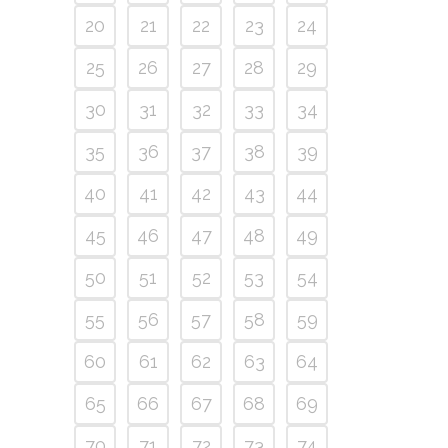
20
21
22
23
24
25
26
27
28
29
30
31
32
33
34
35
36
37
38
39
40
41
42
43
44
45
46
47
48
49
50
51
52
53
54
55
56
57
58
59
60
61
62
63
64
65
66
67
68
69
70
71
72
73
74