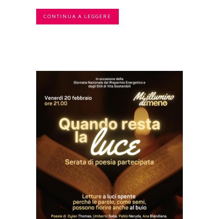
CONTINUA A LEGGERE