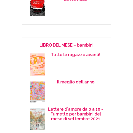
LIBRO DEL MESE – bambini
Tutte le ragazze avanti!
Il meglio dell'anno
Lettere d'amore da 0 a 10 -
Fumetto per bambini del
mese di settembre 2021