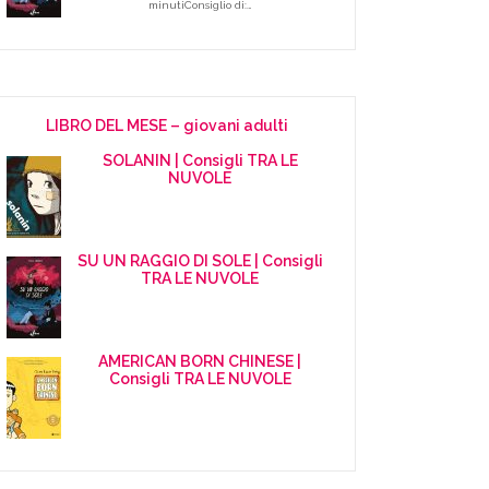
minutiConsiglio di:…
LIBRO DEL MESE – giovani adulti
SOLANIN | Consigli TRA LE
NUVOLE
SU UN RAGGIO DI SOLE | Consigli
TRA LE NUVOLE
AMERICAN BORN CHINESE |
Consigli TRA LE NUVOLE