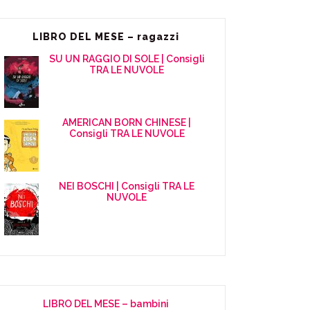
LIBRO DEL MESE – ragazzi
SU UN RAGGIO DI SOLE | Consigli
TRA LE NUVOLE
AMERICAN BORN CHINESE |
Consigli TRA LE NUVOLE
NEI BOSCHI | Consigli TRA LE
NUVOLE
LIBRO DEL MESE – bambini