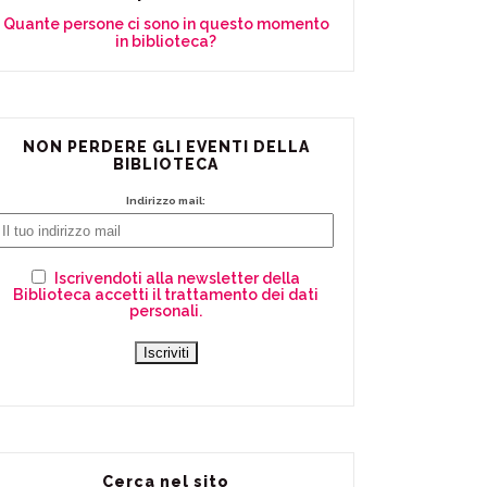
Quante persone ci sono in questo momento
in biblioteca?
NON PERDERE GLI EVENTI DELLA
BIBLIOTECA
Indirizzo mail:
Iscrivendoti alla newsletter della
Biblioteca accetti il trattamento dei dati
personali.
Cerca nel sito