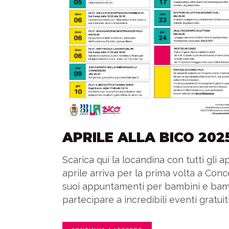
APRILE ALLA BICO 202
Scarica qui la locandina con tutti gli 
aprile arriva per la prima volta a Con
suoi appuntamenti per bambini e bambi
partecipare a incredibili eventi gratuiti.