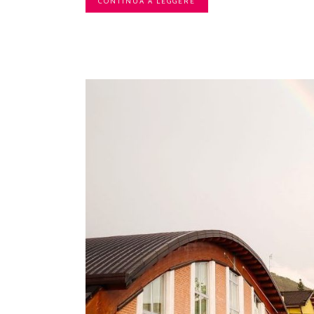
CONTINUA A LEGGERE