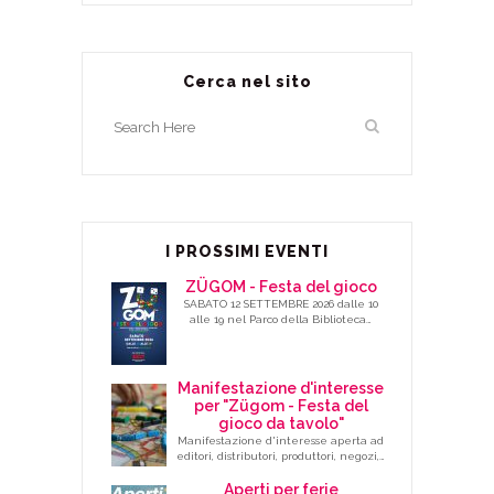
Cerca nel sito
I PROSSIMI EVENTI
ZÜGOM - Festa del gioco
SABATO 12 SETTEMBRE 2026 dalle 10
alle 19 nel Parco della Biblioteca…
Manifestazione d'interesse
per "Zügom - Festa del
gioco da tavolo"
Manifestazione d'interesse aperta ad
editori, distributori, produttori, negozi,…
Aperti per ferie