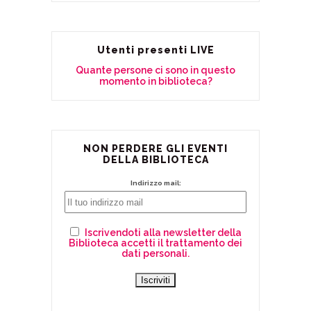
Utenti presenti LIVE
Quante persone ci sono in questo
momento in biblioteca?
NON PERDERE GLI EVENTI
DELLA BIBLIOTECA
Indirizzo mail:
Iscrivendoti alla newsletter della
Biblioteca accetti il trattamento dei
dati personali.