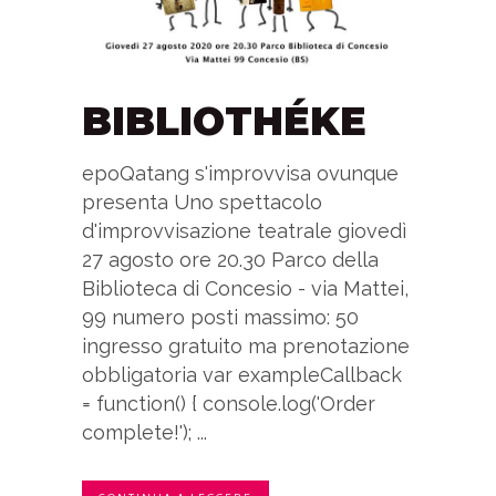
BIBLIOTHÉKE
epoQatang s'improvvisa ovunque
presenta Uno spettacolo
d'improvvisazione teatrale giovedì
27 agosto ore 20.30 Parco della
Biblioteca di Concesio - via Mattei,
99 numero posti massimo: 50
ingresso gratuito ma prenotazione
obbligatoria var exampleCallback
= function() { console.log('Order
complete!'); ...