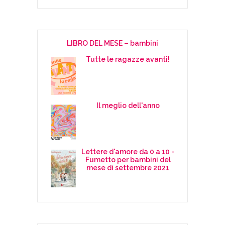
LIBRO DEL MESE – bambini
Tutte le ragazze avanti!
Il meglio dell'anno
Lettere d'amore da 0 a 10 -
Fumetto per bambini del
mese di settembre 2021