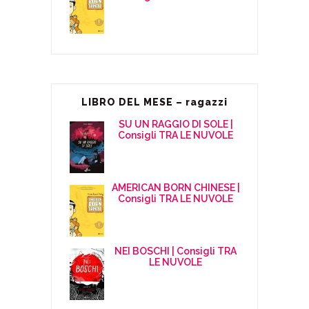
LIBRO DEL MESE – ragazzi
SU UN RAGGIO DI SOLE |
Consigli TRA LE NUVOLE
AMERICAN BORN CHINESE |
Consigli TRA LE NUVOLE
NEI BOSCHI | Consigli TRA
LE NUVOLE