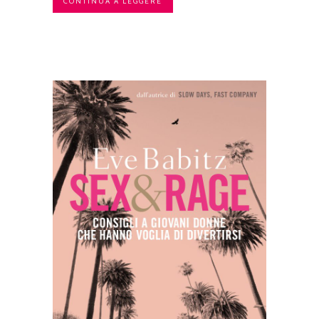
CONTINUA A LEGGERE