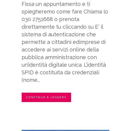
Fissa un appuntamento e ti
spiegheremo come fare Chiama lo
030 2751668 o prenota
direttamente tu cliccando su E' il
sistema di autenticazione che
permette a cittadini edimprese di
accedere ai servizi online della
pubblica amministrazione con
un’identità digitale unica. L’identità
SPID è costituita da credenziali
(nome...
CONTINUA A LEGGERE