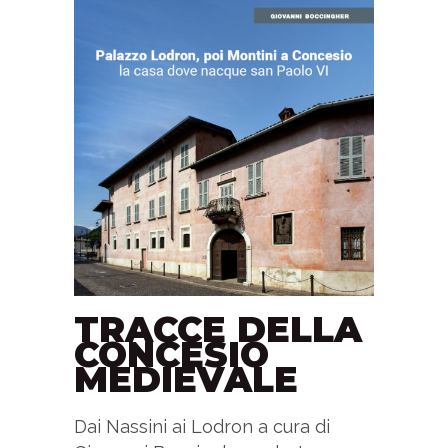
TRACCE DELLA
CONCESIO
MEDIEVALE
Dai Nassini ai Lodron a cura di