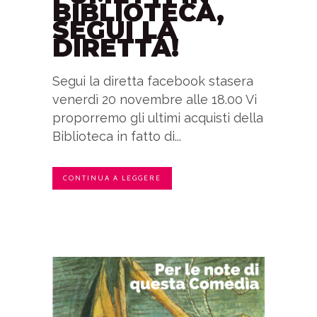
BIBLIOTECA,
SEGUI LA
DIRETTA!
Segui la diretta facebook stasera
venerdì 20 novembre alle 18.00 Vi
proporremo gli ultimi acquisti della
Biblioteca in fatto di...
CONTINUA A LEGGERE