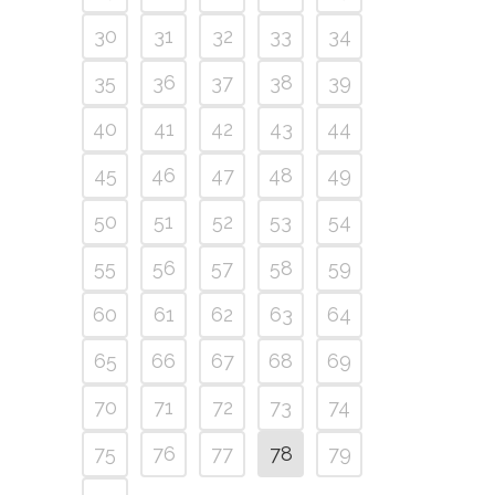
30
31
32
33
34
35
36
37
38
39
40
41
42
43
44
45
46
47
48
49
50
51
52
53
54
55
56
57
58
59
60
61
62
63
64
65
66
67
68
69
70
71
72
73
74
75
76
77
78
79