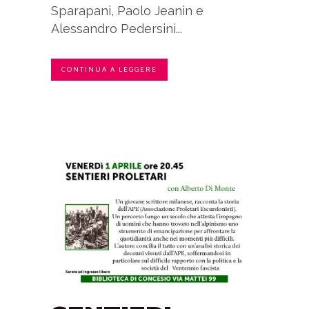
Sparapani, Paolo Jeanin e
Alessandro Pedersini...
CONTINUA A LEGGERE