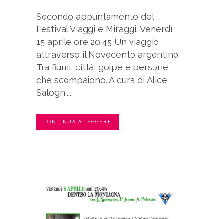
Secondo appuntamento del
Festival Viaggi e Miraggi. Venerdì
15 aprile ore 20.45 Un viaggio
attraverso il Novecento argentino.
Tra fiumi, città, golpe e persone
che scompaiono. A cura di Alice
Salogni...
CONTINUA A LEGGERE