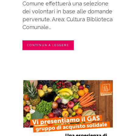
Comune effettuerà una selezione
dei volontari in base alle domande
pervenute. Area: Cultura Biblioteca
Comunale...
CONTINUA A LEGGERE