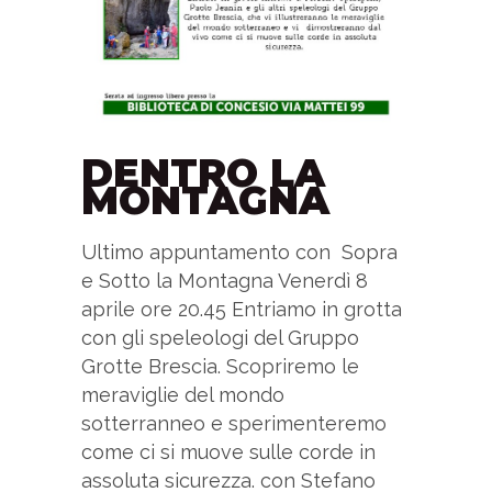
DENTRO LA
MONTAGNA
Ultimo appuntamento con Sopra
e Sotto la Montagna Venerdì 8
aprile ore 20.45 Entriamo in grotta
con gli speleologi del Gruppo
Grotte Brescia. Scopriremo le
meraviglie del mondo
sotterranneo e sperimenteremo
come ci si muove sulle corde in
assoluta sicurezza. con Stefano