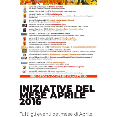
INIZIATIVE DEL
MESE APRILE
2016
Tutti gli eventi del mese di Aprile