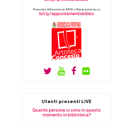
Prenota attivazione SPID o Riparazione su
bit.ly/appuntamentobiblio
Utenti presenti LIVE
Quante persone ci sono in questo
momento in biblioteca?