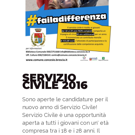
SERVIZIO
CIVILE 2016
Sono aperte le candidature per il
nuovo anno di Servizio Civile!
Servizio Civile è una opportunità
aperta a tutti i giovani con un' età
compresa tra i 18 e i 28 anni. Il