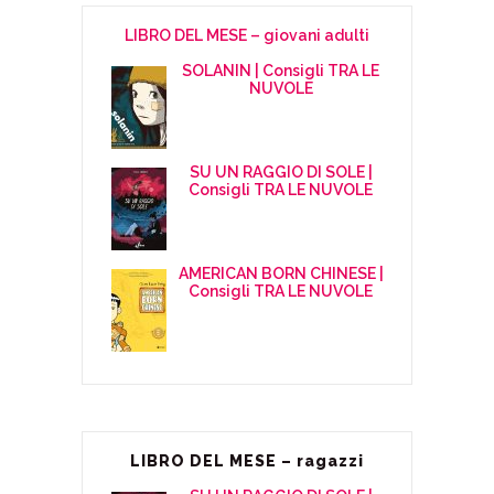
LIBRO DEL MESE – giovani adulti
SOLANIN | Consigli TRA LE
NUVOLE
SU UN RAGGIO DI SOLE |
Consigli TRA LE NUVOLE
AMERICAN BORN CHINESE |
Consigli TRA LE NUVOLE
LIBRO DEL MESE – ragazzi