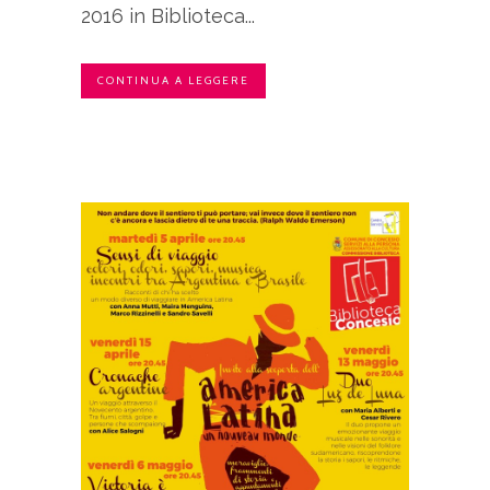
2016 in Biblioteca...
CONTINUA A LEGGERE