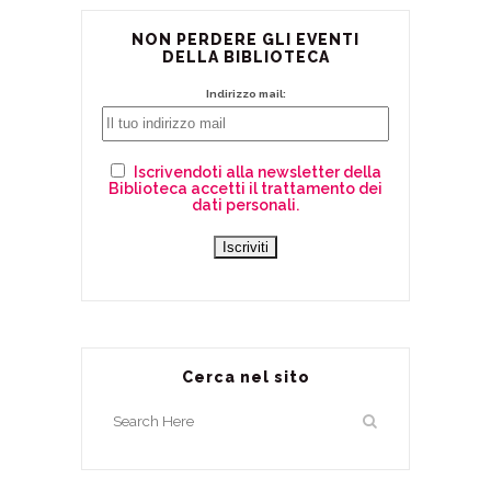
NON PERDERE GLI EVENTI
DELLA BIBLIOTECA
Indirizzo mail:
Iscrivendoti alla newsletter della
Biblioteca accetti il trattamento dei
dati personali.
Cerca nel sito