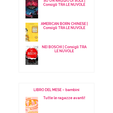
SU UN RAGGIO DI SOLE |
Consigli TRA LE NUVOLE
AMERICAN BORN CHINESE |
Consigli TRA LE NUVOLE
NEI BOSCHI | Consigli TRA
LE NUVOLE
LIBRO DEL MESE – bambini
Tutte le ragazze avanti!