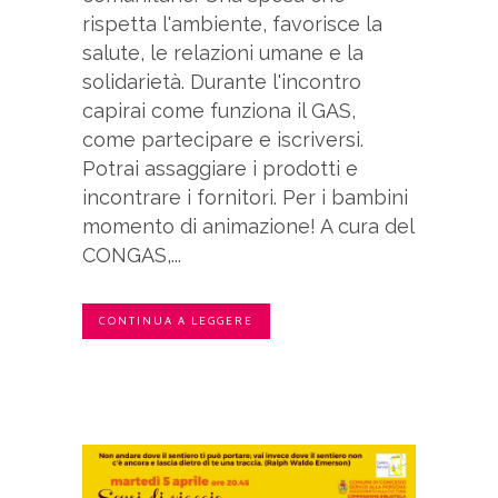
rispetta l'ambiente, favorisce la
salute, le relazioni umane e la
solidarietà. Durante l'incontro
capirai come funziona il GAS,
come partecipare e iscriversi.
Potrai assaggiare i prodotti e
incontrare i fornitori. Per i bambini
momento di animazione! A cura del
CONGAS,...
CONTINUA A LEGGERE