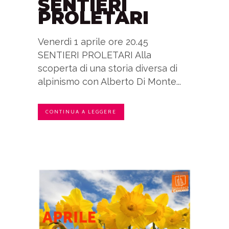
SENTIERI
PROLETARI
Venerdì 1 aprile ore 20.45
SENTIERI PROLETARI Alla
scoperta di una storia diversa di
alpinismo con Alberto Di Monte...
CONTINUA A LEGGERE