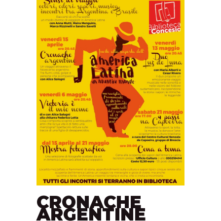
CRONACHE
ARGENTINE