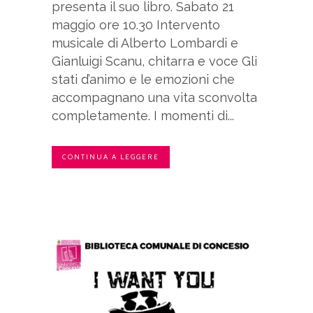
presenta il suo libro. Sabato 21
maggio ore 10.30 Intervento
musicale di Alberto Lombardi e
Gianluigi Scanu, chitarra e voce Gli
stati d’animo e le emozioni che
accompagnano una vita sconvolta
completamente. I momenti di...
CONTINUA A LEGGERE