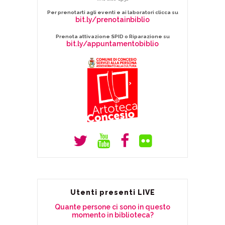
Per prenotarti agli eventi e ai laboratori clicca su
bit.ly/prenotainbiblio
Prenota attivazione SPID o Riparazione su
bit.ly/appuntamentobiblio
Utenti presenti LIVE
Quante persone ci sono in questo
momento in biblioteca?