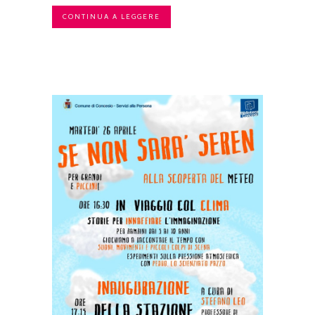
CONTINUA A LEGGERE