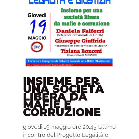
INSIEME PER
UNA SOCIETÀ
LIBERA DA
MAFIE E
CORRUZIONE
giovedì 19 maggio ore 20.45 Ultimo
incontro del Progetto Legalità e