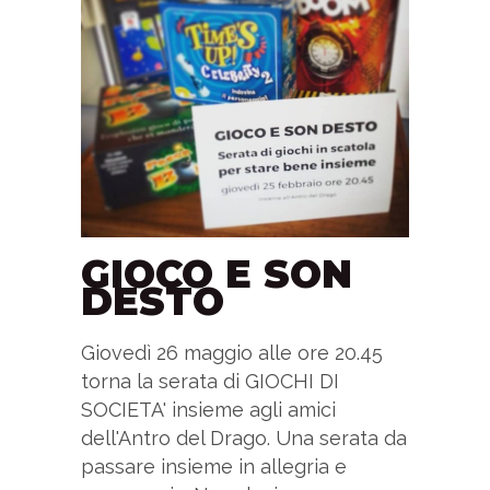
GIOCO E SON
DESTO
Giovedì 26 maggio alle ore 20.45
torna la serata di GIOCHI DI
SOCIETA' insieme agli amici
dell'Antro del Drago. Una serata da
passare insieme in allegria e