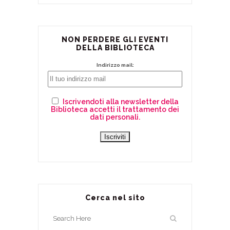
NON PERDERE GLI EVENTI
DELLA BIBLIOTECA
Indirizzo mail:
Iscrivendoti alla newsletter della
Biblioteca accetti il trattamento dei
dati personali.
Cerca nel sito