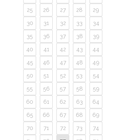
25
26
27
28
29
30
31
32
33
34
35
36
37
38
39
40
41
42
43
44
45
46
47
48
49
50
51
52
53
54
55
56
57
58
59
60
61
62
63
64
65
66
67
68
69
70
71
72
73
74