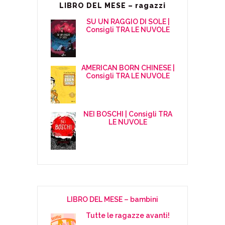
LIBRO DEL MESE – ragazzi
SU UN RAGGIO DI SOLE |
Consigli TRA LE NUVOLE
AMERICAN BORN CHINESE |
Consigli TRA LE NUVOLE
NEI BOSCHI | Consigli TRA
LE NUVOLE
LIBRO DEL MESE – bambini
Tutte le ragazze avanti!