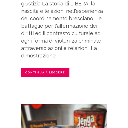
giustizia La storia di LIBERA, la
nascita e le azioni nell'esperienza
del coordinamento bresciano. Le
battaglie per l'affermazione dei
diritti ed il contrasto culturale ad
ogni forma di violen-za criminale
attraverso azioni e relazioni. La
dimostrazione...
CONTINUA A LEGGERE