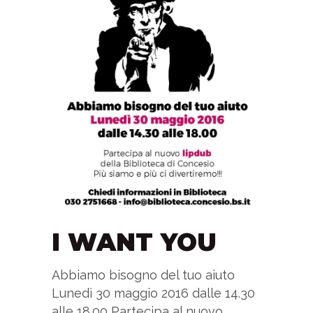
I WANT YOU
Abbiamo bisogno del tuo aiuto
Lunedì 30 maggio 2016 dalle 14.30
alle 18.00 Partecipa al nuovo