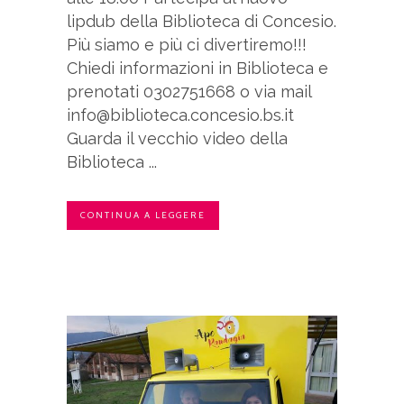
lipdub della Biblioteca di Concesio.
Più siamo e più ci divertiremo!!!
Chiedi informazioni in Biblioteca e
prenotati 0302751668 o via mail
info@biblioteca.concesio.bs.it
Guarda il vecchio video della
Biblioteca ...
CONTINUA A LEGGERE