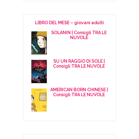
LIBRO DEL MESE – giovani adulti
SOLANIN | Consigli TRA LE
NUVOLE
SU UN RAGGIO DI SOLE |
Consigli TRA LE NUVOLE
AMERICAN BORN CHINESE |
Consigli TRA LE NUVOLE