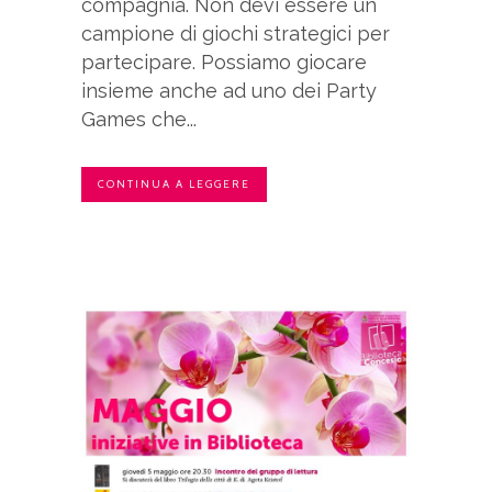
compagnia. Non devi essere un
campione di giochi strategici per
partecipare. Possiamo giocare
insieme anche ad uno dei Party
Games che...
CONTINUA A LEGGERE