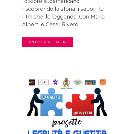
folklore sudamericano
riscoprendo la storia, i sapori, le
ritmiche, le leggende. Con Maria
Alberti e Cesar Rivero...
CONTINUA A LEGGERE