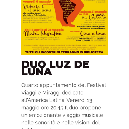
DUO LUZ DE
LUNA
Quarto appuntamento del Festival
Viaggi e Miraggi dedicato
all'America Latina. Venerdì 13
maggio ore 20.45 Il duo propone
un emozionante viaggio musicale
nelle sonorità e nelle visioni del