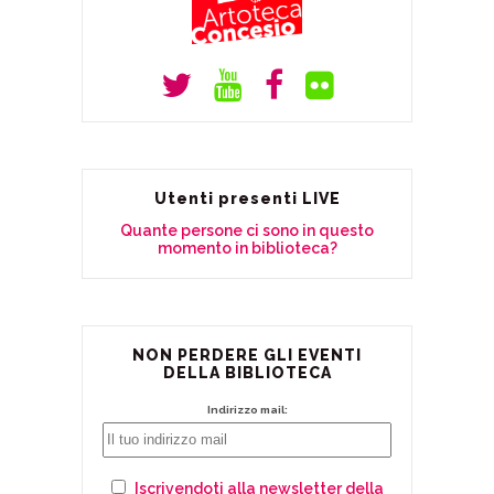
Utenti presenti LIVE
Quante persone ci sono in questo
momento in biblioteca?
NON PERDERE GLI EVENTI
DELLA BIBLIOTECA
Indirizzo mail:
Iscrivendoti alla newsletter della