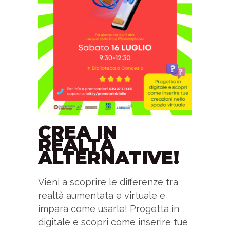
CREA IN
REALTÀ
ALTERNATIVE!
Vieni a scoprire le differenze tra
realtà aumentata e virtuale e
impara come usarle! Progetta in
digitale e scopri come inserire tue