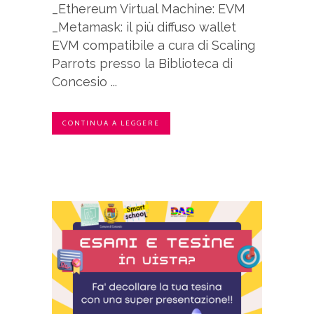
_Ethereum Virtual Machine: EVM
_Metamask: il più diffuso wallet
EVM compatibile a cura di Scaling
Parrots presso la Biblioteca di
Concesio ...
CONTINUA A LEGGERE