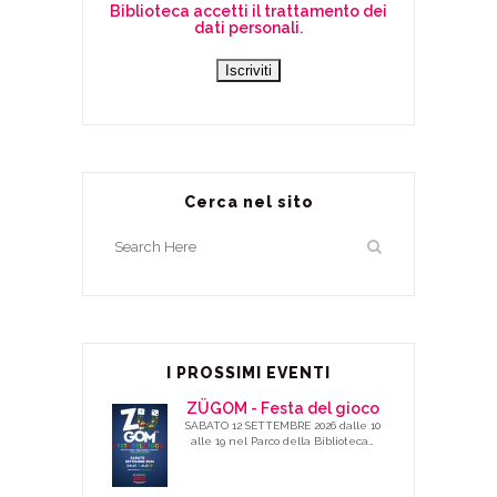
Biblioteca accetti il trattamento dei
dati personali.
Cerca nel sito
I PROSSIMI EVENTI
ZÜGOM - Festa del gioco
SABATO 12 SETTEMBRE 2026 dalle 10
alle 19 nel Parco della Biblioteca…