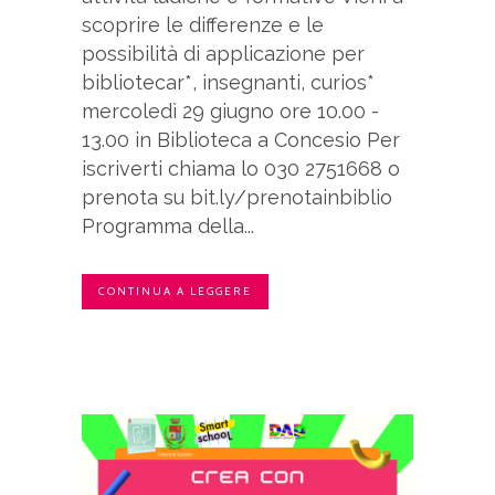
scoprire le differenze e le
possibilità di applicazione per
bibliotecar*, insegnanti, curios*
mercoledì 29 giugno ore 10.00 -
13.00 in Biblioteca a Concesio Per
iscriverti chiama lo 030 2751668 o
prenota su bit.ly/prenotainbiblio
Programma della...
CONTINUA A LEGGERE