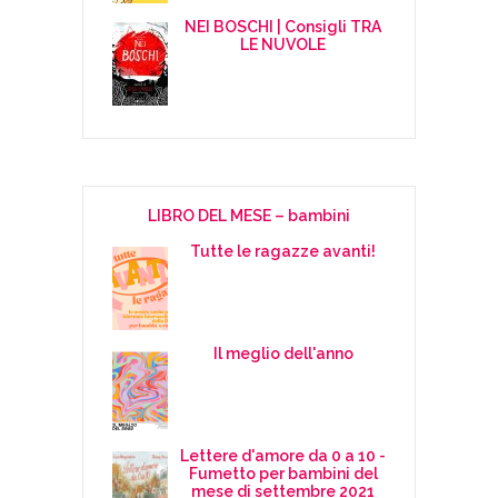
NEI BOSCHI | Consigli TRA
LE NUVOLE
LIBRO DEL MESE – bambini
Tutte le ragazze avanti!
Il meglio dell'anno
Lettere d'amore da 0 a 10 -
Fumetto per bambini del
mese di settembre 2021