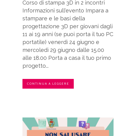
Corso di stampa 3D in 2 incontri
Informazioni sull'evento Impara a
stampare e le basi della
progettazione 3D per giovani dagli
11 ai 19 anni (se puoi porta il tuo PC
portatile) venerdì 24 giugno e
mercoledì 29 giugno dalle 15.00
alle 18.00 Porta a casa il tuo primo
progetto...
CONTINUA A LEGGERE