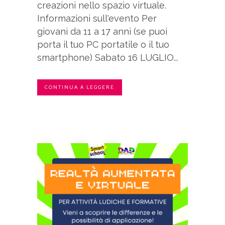
creazioni nello spazio virtuale.
Informazioni sull'evento Per
giovani da 11 a 17 anni (se puoi
porta il tuo PC portatile o il tuo
smartphone) Sabato 16 LUGLIO...
CONTINUA A LEGGERE