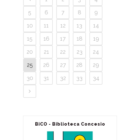
5
6
7
8
9
10
11
12
13
14
15
16
17
18
19
20
21
22
23
24
25
26
27
28
29
30
31
32
33
34
BiCO - Biblioteca Concesio