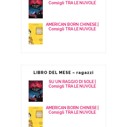
Consigli TRA LE NUVOLE
AMERICAN BORN CHINESE |
Consigli TRA LE NUVOLE
LIBRO DEL MESE – ragazzi
SU UN RAGGIO DI SOLE |
Consigli TRA LE NUVOLE
AMERICAN BORN CHINESE |
Consigli TRA LE NUVOLE