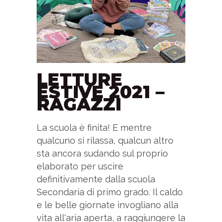
LETTURE
ESTIVE 2021 –
RAGAZZI
La scuola è finita! E mentre
qualcuno si rilassa, qualcun altro
sta ancora sudando sul proprio
elaborato per uscire
definitivamente dalla scuola
Secondaria di primo grado. Il caldo
e le belle giornate invogliano alla
vita all'aria aperta, a raggiungere la