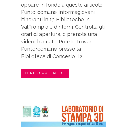
oppure in fondo a questo articolo
Punto•comune Informagiovani
itineranti in 13 Biblioteche in
ValTrompia e dintorni. Controlla gli
orari di apertura, o prenota una
videochiamata. Potete trovare
Punto•comune presso la
Biblioteca di Concesio il 2...
CONTINUA A LEGGERE