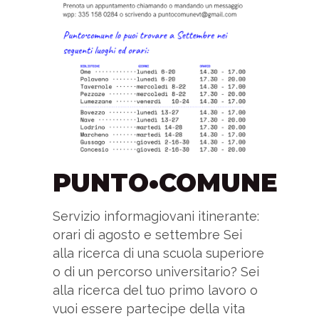
PUNTO•COMUNE
Servizio informagiovani itinerante:
orari di agosto e settembre Sei
alla ricerca di una scuola superiore
o di un percorso universitario? Sei
alla ricerca del tuo primo lavoro o
vuoi essere partecipe della vita