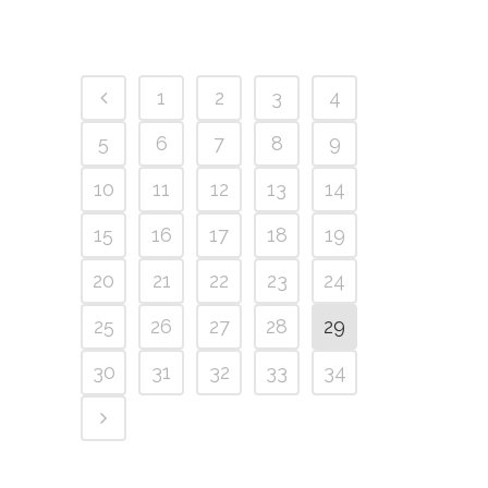
1
2
3
4
5
6
7
8
9
10
11
12
13
14
15
16
17
18
19
20
21
22
23
24
25
26
27
28
29
30
31
32
33
34