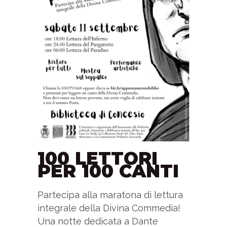
100 LETTORI
PER 100 CANTI
Partecipa alla maratona di lettura
integrale della Divina Commedia!
Una notte dedicata a Dante