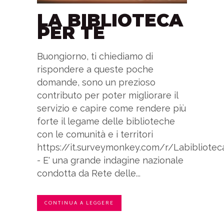
LA BIBLIOTECA
PER TE
Buongiorno, ti chiediamo di
rispondere a queste poche
domande, sono un prezioso
contributo per poter migliorare il
servizio e capire come rendere più
forte il legame delle biblioteche
con le comunità e i territori
https://it.surveymonkey.com/r/Labibliotec
- E' una grande indagine nazionale
condotta da Rete delle...
CONTINUA A LEGGERE