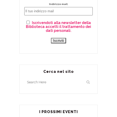
Indirizzo mail:
Iscrivendoti alla newsletter della
Biblioteca accetti il trattamento dei
dati personali.
Cerca nel sito
I PROSSIMI EVENTI