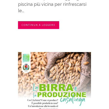
piscina più vicina per rinfrescarsi
le...
CONTINUA A LEGGERE