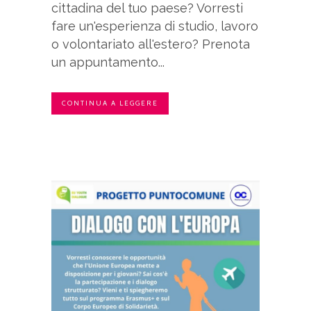
cittadina del tuo paese? Vorresti
fare un'esperienza di studio, lavoro
o volontariato all'estero? Prenota
un appuntamento...
CONTINUA A LEGGERE