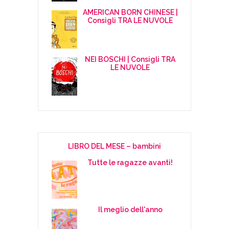
AMERICAN BORN CHINESE |
Consigli TRA LE NUVOLE
NEI BOSCHI | Consigli TRA
LE NUVOLE
LIBRO DEL MESE – bambini
Tutte le ragazze avanti!
Il meglio dell'anno