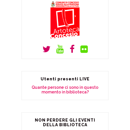
Utenti presenti LIVE
Quante persone ci sono in questo
momento in biblioteca?
NON PERDERE GLI EVENTI
DELLA BIBLIOTECA