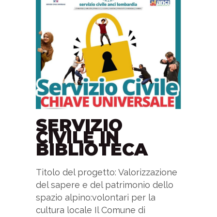
SERVIZIO
CIVILE IN
BIBLIOTECA
Titolo del progetto: Valorizzazione
del sapere e del patrimonio dello
spazio alpino:volontari per la
cultura locale Il Comune di