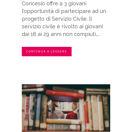
Concesio offre a 3 giovani
l’opportunità di partecipare ad un
progetto di Servizio Civile. ll
servizio civile è rivolto ai giovani
dai 18 ai 29 anni non compiuti,...
CONTINUA A LEGGERE