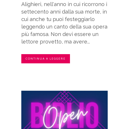
Alighieri, nell'anno in cui ricorrono i
settecento anni dalla sua morte, in
cui anche tu puoi festeggiarlo
leggendo un canto della sua opera
più famosa. Non devi essere un
lettore provetto, ma avere...
CONTINUA A LEGGERE