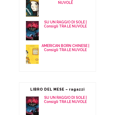
NUVOLE
SU UN RAGGIO DI SOLE |
Consigli TRA LE NUVOLE
AMERICAN BORN CHINESE |
Consigli TRA LE NUVOLE
LIBRO DEL MESE – ragazzi
SU UN RAGGIO DI SOLE |
Consigli TRA LE NUVOLE