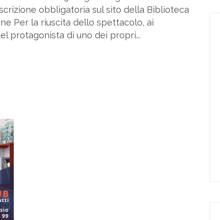
scrizione obbligatoria sul sito della Biblioteca
 Per la riuscita dello spettacolo, ai
el protagonista di uno dei propri...