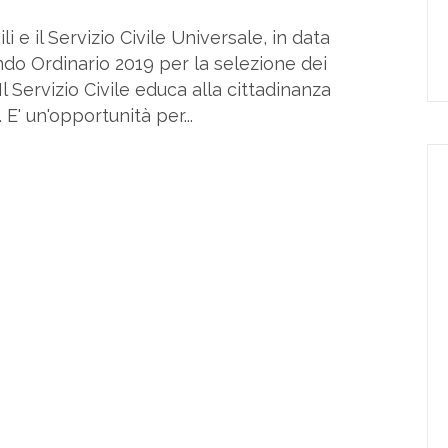
i e il Servizio Civile Universale, in data
ndo Ordinario 2019 per la selezione dei
Il Servizio Civile educa alla cittadinanza
. E' un'opportunità per...