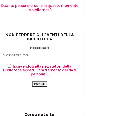
Quante persone ci sono in questo momento
in biblioteca?
NON PERDERE GLI EVENTI DELLA
BIBLIOTECA
Indirizzo mail:
Iscrivendoti alla newsletter della
Biblioteca accetti il trattamento dei dati
personali.
Cerca nel sito