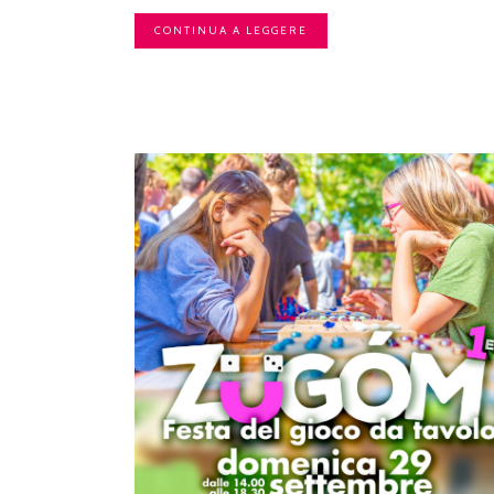
CONTINUA A LEGGERE