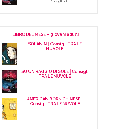
minutiConsiglio di:…
LIBRO DEL MESE – giovani adulti
SOLANIN | Consigli TRA LE
NUVOLE
SU UN RAGGIO DI SOLE | Consigli
TRA LE NUVOLE
AMERICAN BORN CHINESE |
Consigli TRA LE NUVOLE