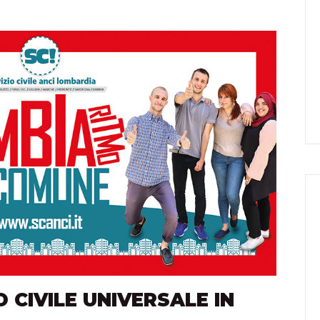
O CIVILE UNIVERSALE IN