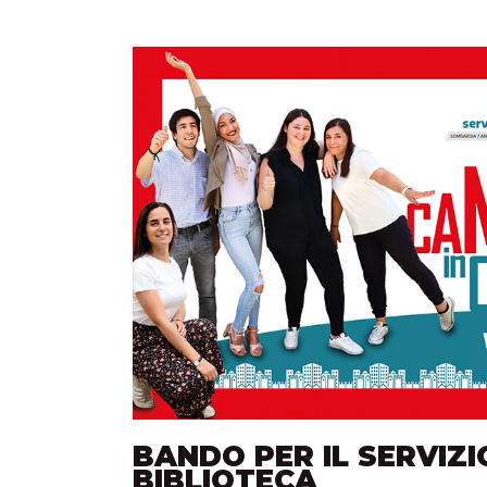
BANDO PER IL SERVIZI
BIBLIOTECA