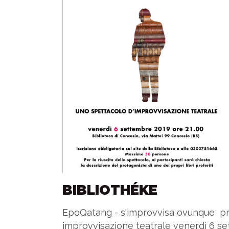
BIBLIOTHÉKE
EpoQatang - s'improvvisa ovunque pr
improvvisazione teatrale venerdì 6 se