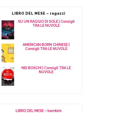
LIBRO DEL MESE – ragazzi
SU UN RAGGIO DI SOLE | Consigli
TRA LE NUVOLE
AMERICAN BORN CHINESE |
Consigli TRA LE NUVOLE
NEI BOSCHI | Consigli TRA LE
NUVOLE
LIBRO DEL MESE – bambini