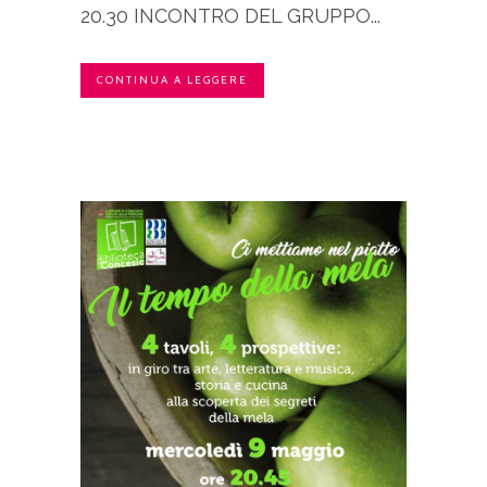
20.30 INCONTRO DEL GRUPPO...
CONTINUA A LEGGERE