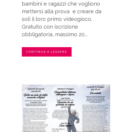
bambini e ragazzi che vogliono
mettersi alla prova e creare da
soli il loro primo videogioco.
Gratuito con iscrizione
obbligatoria, massimo 20...
CONTINUA A LEGGERE