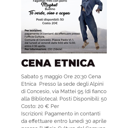
CENA ETNICA
Sabato 5 maggio Ore 20:30 Cena
Etnica Presso la sede degli Alpini
di Concesio, via Mattei 95 (di fianco
alla Biblioteca). Posti Disponibili: 50
Costo: 20 € Per
Iscrizioni: Pagamento in contanti
da effettuare entro lunedì 30 aprile