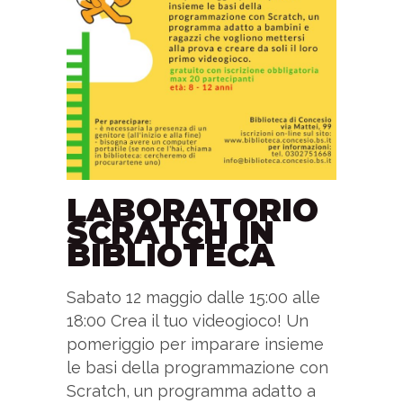
LABORATORIO
SCRATCH IN
BIBLIOTECA
Sabato 12 maggio dalle 15:00 alle
18:00 Crea il tuo videogioco! Un
pomeriggio per imparare insieme
le basi della programmazione con
Scratch, un programma adatto a