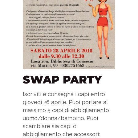
SWAP PARTY
Iscriviti e consegna i capi entro
giovedì 26 aprile. Puoi portare al
massimo 5 capi di abbigliamento
uomo/donna/bambino. Puoi
scambiare sia capi di
abbigliamento che accessori: