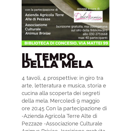
IL TEMPO
DELLA MELA
4 tavoli, 4 prospettive: in giro tra
arte, letteratura e musica, storia e
cucina alla scoperta dei segreti
della mela. Mercoledì 9 maggio
ore 20:45 Con la partecipazione di
-Azienda Agricola Terre Alte di
Pezzaze -Associazione Culturale