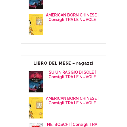
AMERICAN BORN CHINESE |
Consigli TRA LE NUVOLE
LIBRO DEL MESE – ragazzi
SU UN RAGGIO DI SOLE |
Consigli TRA LE NUVOLE
AMERICAN BORN CHINESE |
Consigli TRA LE NUVOLE
NEI BOSCHI | Consigli TRA