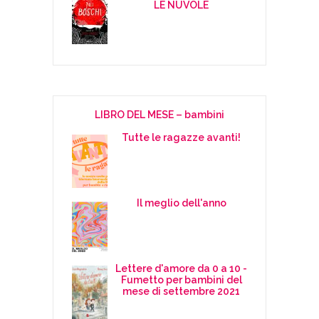
LE NUVOLE
LIBRO DEL MESE – bambini
Tutte le ragazze avanti!
Il meglio dell'anno
Lettere d'amore da 0 a 10 -
Fumetto per bambini del
mese di settembre 2021