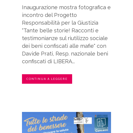
Inaugurazione mostra fotografica e
incontro del Progetto
Responsabilità per la Giustizia
"Tante belle storie! Racconti e
testimonianze sul riutilizzo sociale
dei beni confiscati alle mafie" con
Davide Prati, Resp. nazionale beni
confiscati di LIBERA...
CONTINUA A LEGGERE