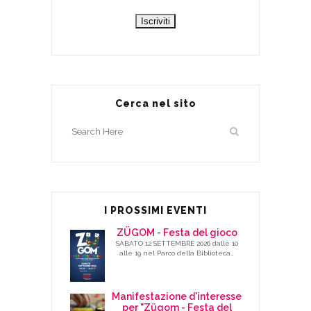
Cerca nel sito
I PROSSIMI EVENTI
ZÜGOM - Festa del gioco
SABATO 12 SETTEMBRE 2026 dalle 10
alle 19 nel Parco della Biblioteca…
Manifestazione d'interesse
per "Zügom - Festa del