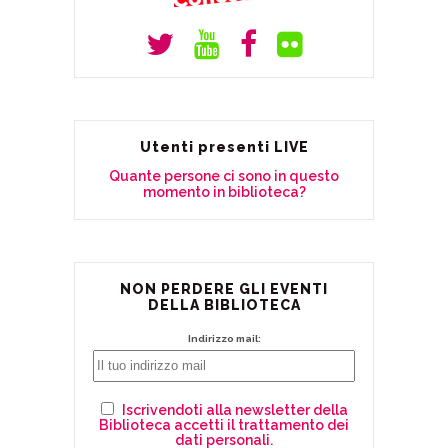
Utenti presenti LIVE
Quante persone ci sono in questo
momento in biblioteca?
NON PERDERE GLI EVENTI
DELLA BIBLIOTECA
Indirizzo mail:
Iscrivendoti alla newsletter della
Biblioteca accetti il trattamento dei
dati personali.