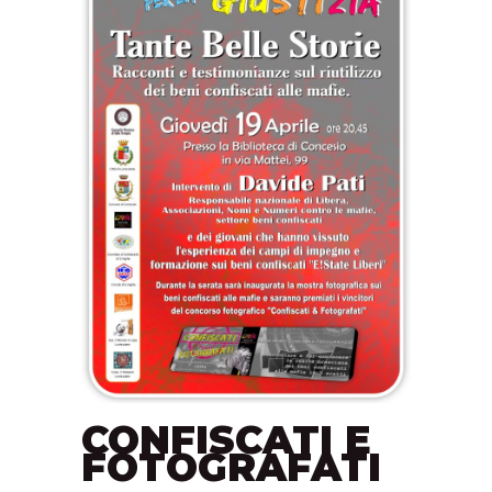
CONFISCATI E
FOTOGRAFATI