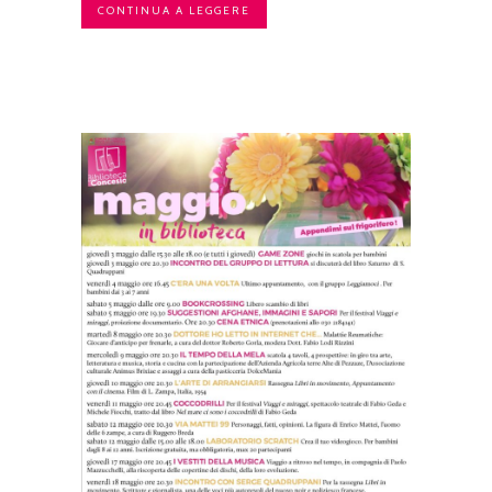
CONTINUA A LEGGERE