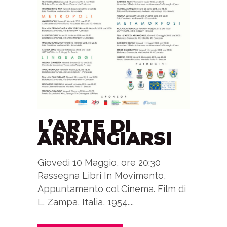
L’ARTE DI
ARRANGIARSI
Giovedì 10 Maggio, ore 20:30
Rassegna Libri In Movimento,
Appuntamento col Cinema. Film di
L. Zampa, Italia, 1954....