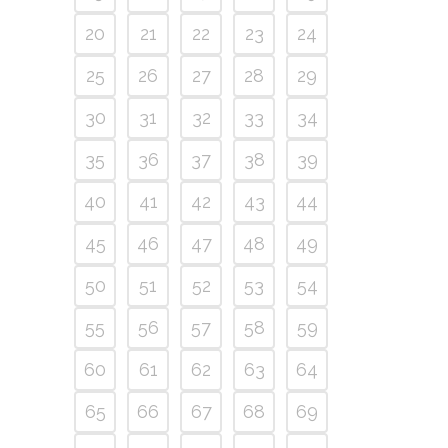
20
21
22
23
24
25
26
27
28
29
30
31
32
33
34
35
36
37
38
39
40
41
42
43
44
45
46
47
48
49
50
51
52
53
54
55
56
57
58
59
60
61
62
63
64
65
66
67
68
69