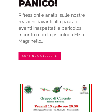
PANICO!
Riflessioni e analisi sulle nostre
reazioni davanti alla paura di
eventi inaspettati e pericolosi.
Incontro con la psicologa Elisa
Magrinello....
CONTINUA A LEGGERE