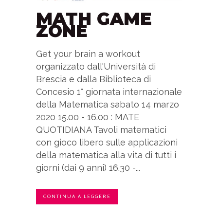
MATH GAME
ZONE
Get your brain a workout
organizzato dall'Università di
Brescia e dalla Biblioteca di
Concesio 1° giornata internazionale
della Matematica sabato 14 marzo
2020 15.00 - 16.00 : MATE
QUOTIDIANA Tavoli matematici
con gioco libero sulle applicazioni
della matematica alla vita di tutti i
giorni (dai 9 anni) 16.30 -...
CONTINUA A LEGGERE