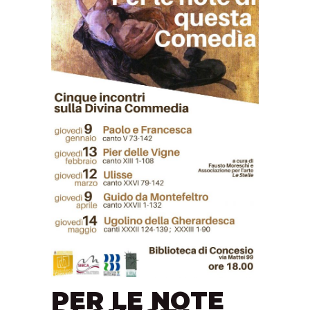
PER LE NOTE