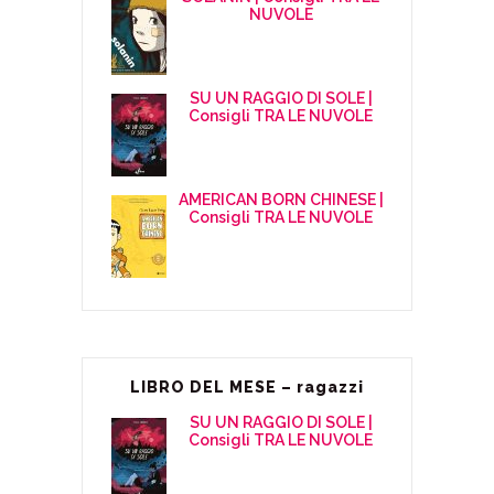
NUVOLE
SU UN RAGGIO DI SOLE |
Consigli TRA LE NUVOLE
AMERICAN BORN CHINESE |
Consigli TRA LE NUVOLE
LIBRO DEL MESE – ragazzi
SU UN RAGGIO DI SOLE |
Consigli TRA LE NUVOLE