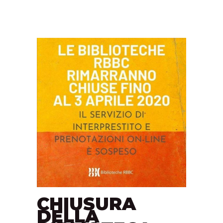
CHIUSURA
DELLA