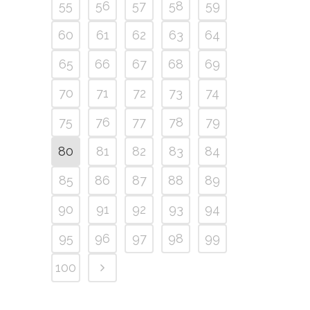
55
56
57
58
59
60
61
62
63
64
65
66
67
68
69
70
71
72
73
74
75
76
77
78
79
80
81
82
83
84
85
86
87
88
89
90
91
92
93
94
95
96
97
98
99
100