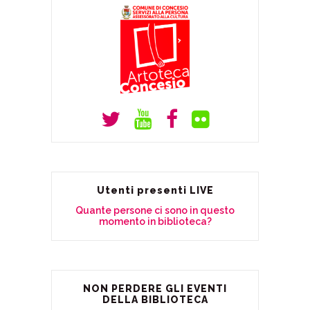
Utenti presenti LIVE
Quante persone ci sono in questo
momento in biblioteca?
NON PERDERE GLI EVENTI
DELLA BIBLIOTECA