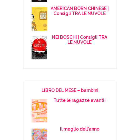
AMERICAN BORN CHINESE |
Consigli TRA LE NUVOLE
NEI BOSCHI | Consigli TRA
LE NUVOLE
LIBRO DEL MESE – bambini
Tutte le ragazze avanti!
Il meglio dell'anno