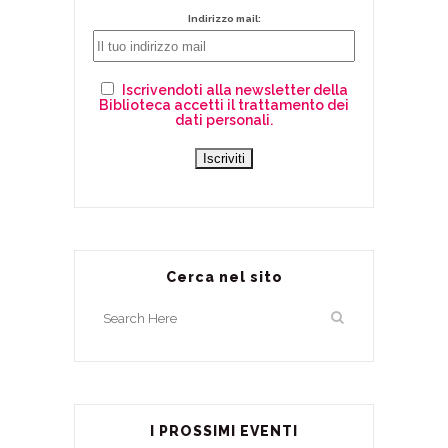
Indirizzo mail:
Iscrivendoti alla newsletter della
Biblioteca accetti il trattamento dei
dati personali.
Cerca nel sito
I PROSSIMI EVENTI