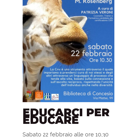
EDUCARCI PER
EDUCARE
Sabato 22 febbraio alle ore 10.30