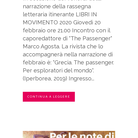
narrazione della rassegna
letteraria itinerante LIBRI IN
MOVIMENTO 2020 Giovedì 20
febbraio ore 21.00 Incontro con il
caporedattore di "The Passenger"
Marco Agosta. La rivista che lo
accompagnerà nella narrazione di
febbraio è: "Grecia. The passenger.
Per esploratori del mondo".
(Iperborea, 2019) Ingresso...
CONTINUA A LEGGERE