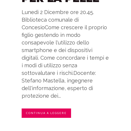
Lunedì 2 Dicembre ore 20.45.
Biblioteca comunale di
ConcesioCome crescere il proprio
figlio gestendo in modo
consapevole l'utilizzo dello
smartphone e dei dispositivi
digitali. Come concordare i tempi e
i modi di utilizzo senza
sottovalutare i rischi.Docente:
Stefano Mastella, ingegnere
dell'informazione, esperto di
protezione dei...
CONTINUA A LEGGERE