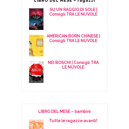
LIBRO DEL MESE – ragazzi
SU UN RAGGIO DI SOLE |
Consigli TRA LE NUVOLE
AMERICAN BORN CHINESE |
Consigli TRA LE NUVOLE
NEI BOSCHI | Consigli TRA
LE NUVOLE
LIBRO DEL MESE – bambini
Tutte le ragazze avanti!