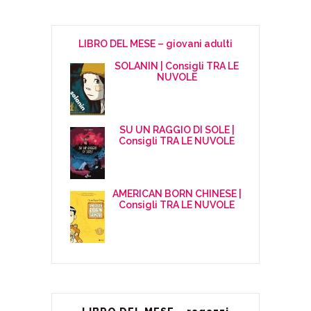
LIBRO DEL MESE – giovani adulti
SOLANIN | Consigli TRA LE
NUVOLE
SU UN RAGGIO DI SOLE |
Consigli TRA LE NUVOLE
AMERICAN BORN CHINESE |
Consigli TRA LE NUVOLE