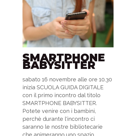
SMARTPHONE
BABYSITTER
sabato 16 novembre alle ore 10.30
inizia SCUOLA GUIDA DIGITALE
con il primo incontro dal titolo
SMARTPHONE BABYSITTER.
Potete venire con i bambini,
perchè durante l'incontro ci
saranno le nostre bibliotecarie
che animeranno uno spazio