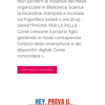
Non perderti le iniziative del mese
organizzate in Biblioteca. Scarica
la locandina, stampala e incollala
sul frigorifero lunedì 2 ore 20:45 -
SMARTPHONE PER LA PELLE .
Come crescere il proprio figlio
gestendo in modo consapevole
l'utilizzo dello smartphone e dei
dispositivi digitali. Come
concordare i...
CONTINUA A LEGGERE