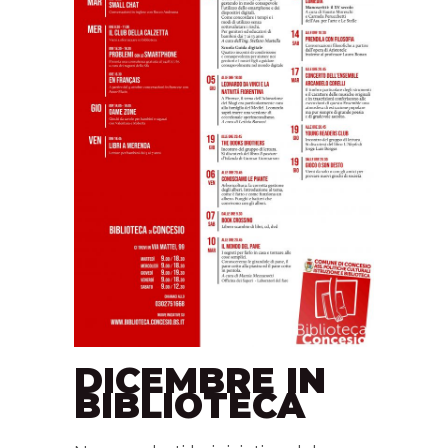
DICEMBRE IN
BIBLIOTECA