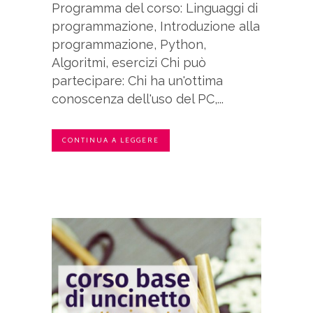
Programma del corso: Linguaggi di
programmazione, Introduzione alla
programmazione, Python,
Algoritmi, esercizi Chi può
partecipare: Chi ha un'ottima
conoscenza dell'uso del PC,...
CONTINUA A LEGGERE