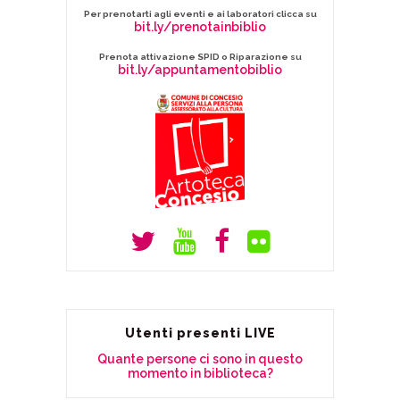
Per prenotarti agli eventi e ai laboratori clicca su
bit.ly/prenotainbiblio
Prenota attivazione SPID o Riparazione su
bit.ly/appuntamentobiblio
Utenti presenti LIVE
Quante persone ci sono in questo
momento in biblioteca?