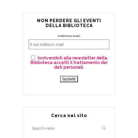
NON PERDERE GLI EVENTI
DELLA BIBLIOTECA
Indirizzo mail:
Iscrivendoti alla newsletter della
Biblioteca accetti il trattamento dei
dati personali.
Cerca nel sito