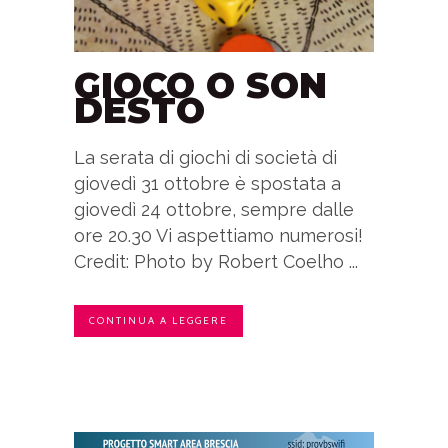
GIOCO O SON
DESTO
La serata di giochi di società di
giovedì 31 ottobre è spostata a
giovedì 24 ottobre, sempre dalle
ore 20.30 Vi aspettiamo numerosi!
Credit: Photo by Robert Coelho ...
CONTINUA A LEGGERE