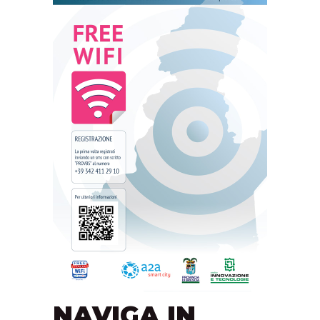
NAVIGA IN