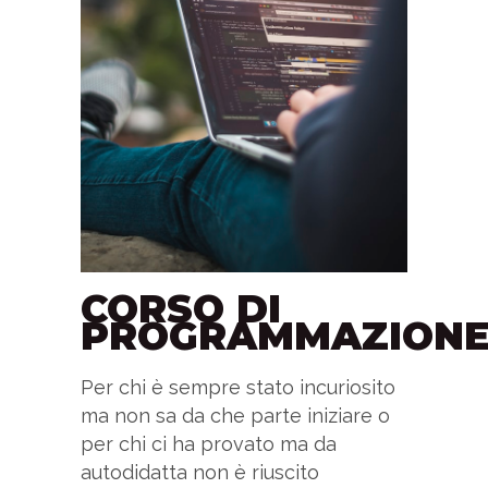
CORSO DI
PROGRAMMAZION
Per chi è sempre stato incuriosito
ma non sa da che parte iniziare o
per chi ci ha provato ma da
autodidatta non è riuscito