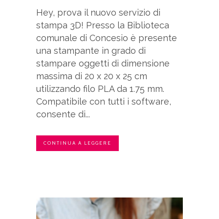
Hey, prova il nuovo servizio di
stampa 3D! Presso la Biblioteca
comunale di Concesio è presente
una stampante in grado di
stampare oggetti di dimensione
massima di 20 x 20 x 25 cm
utilizzando filo PLA da 1.75 mm.
Compatibile con tutti i software,
consente di...
CONTINUA A LEGGERE