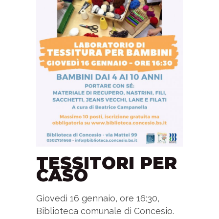
TESSITORI PER
CASO
Giovedì 16 gennaio, ore 16:30,
Biblioteca comunale di Concesio.