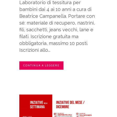
Laboratorio di tessitura per
bambini dai 4 ai 10 anni a cura di
Beatrice Campanella. Portare con
sé: materiale di recupero, nastrini,
fili, sacchetti, jeans vecchi, lane e
filati. Iscrizione gratuita ma
obbligatoria, massimo 10 posti.
Iscrizioni allo...
CONTINUA A LEGGERE