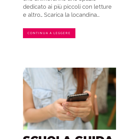
dedicato ai più piccoli con letture
e altro… Scarica la locandina...
CONTINUA A LEGGERE