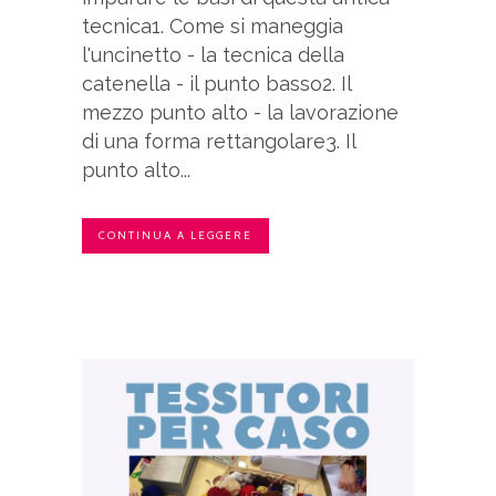
tecnica1. Come si maneggia
l'uncinetto - la tecnica della
catenella - il punto basso2. Il
mezzo punto alto - la lavorazione
di una forma rettangolare3. Il
punto alto...
CONTINUA A LEGGERE