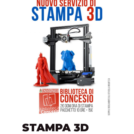
STAMPA 3D